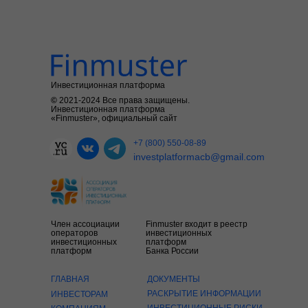
Инвестиционная платформа
©
2021-2024
Все права защищены.
Инвестиционная платформа
«Finmuster», официальный сайт
+7 (800) 550-08-89
investplatformacb@gmail.com
Член ассоциации
Finmuster входит в реестр
операторов
инвестиционных
инвестиционных
платформ
платформ
Банка России
ГЛАВНАЯ
ДОКУМЕНТЫ
РАСКРЫТИЕ ИНФОРМАЦИИ
ИНВЕСТОРАМ
ИНВЕСТИЦИОННЫЕ РИСКИ