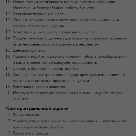
Надежность и устойчивость цепочки поставок важны для
обеспечения бесперебойной работы бизнеса.
Производственные мощности
Оцените текущие производственные мощности компании и
возможности их расширения.
Качество и уникальность продукции или услуг
Продукт или услуга должны удовлетворять потребности рынка и
быть уникальными по отношению к конкурентам.
Ценовая политика
Проанализируйте, насколько компания гибка в ценообразовании
и как это влияет на её конкурентоспособность.
Скорость обновления ассортимента
Оцените, как быстро компания адаптируется к изменениям на
рынке и вводит новые продукты или услуги.
Репутация и отзывы клиентов
Исследуйте репутацию компании на рынке и изучите отзывы
клиентов.
Критерии рыночной оценки
Рыночная доля
Узнайте, какую долю рынка занимает компания и насколько она
доминирует в своей отрасли.
Рынок и его тренды