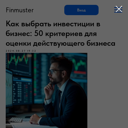
Finmuster
Вход
Как выбрать инвестиции в
бизнес: 50 критериев для
оценки действующего бизнеса
2024-08-27 19:32