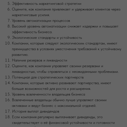
Эффективность маркетинговой стратегии
Оцените, как компания привлекает и удерживает клиентов через
маркетинговые усилия.
Уровень автоматизации процессов
Высокий уровень автоматизации снижает издержки и повышает
эффективность бизнеса.
Экологические стандарты и устойчивость
Компании, которые следуют экологическим стандартам, имеют
преимущества в условиях ужесточения требований к устойчивому
развитию.
Наличие резервов и ликвидности
Оцените, как компания управляет своими резервами и
ликвидностью, чтобы справляться с неожиданными проблемами.
Потенциал для стратегических партнерств
Компании, которые активно развивают партнерства, имеют
больше возможностей для роста и расширения.
Уровень вовлеченности владельцев бизнеса
Вовлеченные владельцы обычно лучше управляют своими
активами и ведут бизнес с максимальной отдачей.
История выплат дивидендов
Если компания регулярно выплачивает дивиденды, это
свидетельствует о её финансовой устойчивости и готовности