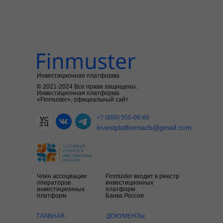
Инвестиционная платформа
©
2021-2024
Все права защищены.
Инвестиционная платформа
«Finmuster», официальный сайт
+7 (800) 550-08-89
investplatformacb@gmail.com
Член ассоциации
Finmuster входит в реестр
операторов
инвестиционных
инвестиционных
платформ
платформ
Банка России
ГЛАВНАЯ
ДОКУМЕНТЫ