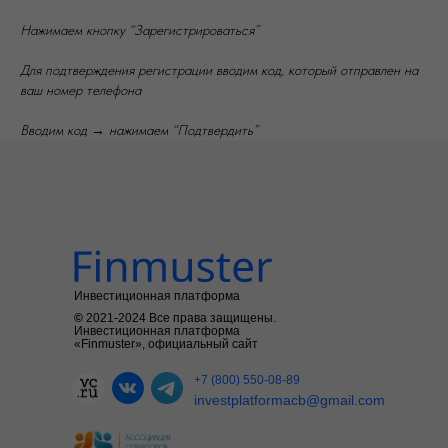
Нажимаем кнопку “Зарегистрироваться”
Для подтверждения регистрации вводим код, который отправлен на
ваш номер телефона
Вводим код → нажимаем “Подтвердить”
Инвестиционная платформа
©
2021-2024
Все права защищены.
Инвестиционная платформа
«Finmuster», официальный сайт
+7 (800) 550-08-89
investplatformacb@gmail.com