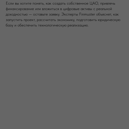
Если вы хотите понять, как создать собственное ЦАО, привлечь
финансирование или вложиться в цифровые активы с реальной
доходностью — оставьте заявку. Эксперты Finmuster объяснят, как
запустить проект, рассчитать экономику, подготовить юридическую
базу и обеспечить технологическую реализацию.