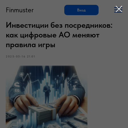
Finmuster
Вход
Инвестиции без посредников:
как цифровые АО меняют
правила игры
2025-05-16 21:01